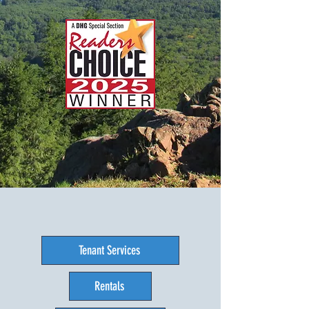
Tenant Services
Rentals