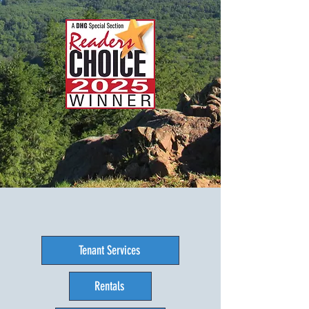
Tenant Services
Rentals