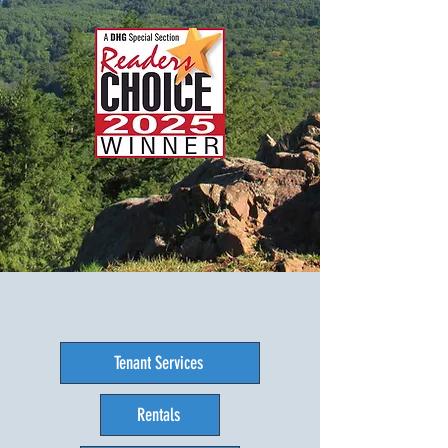
Tenant Services
Rentals