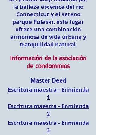
la belleza escénica del río
Connecticut y el sereno
parque Pulaski, este lugar
ofrece una combinación
armoniosa de vida urbana y
tranquilidad natural.
Información de la asociación
de condominios
Master Deed
Escritura maestra - Enmienda
1
​Escritura maestra - Enmienda
2
Escritura maestra - Enmienda
3